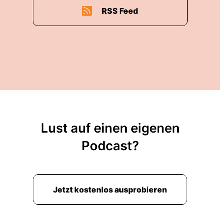
RSS Feed
Lust auf einen eigenen
Podcast?
Jetzt kostenlos ausprobieren