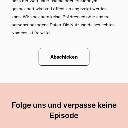
dass der Wert unter "Name oder Pseudonym"
gespeichert wird und öffentlich angezeigt werden
kann. Wir speichern keine IP-Adressen oder andere
personenbezogene Daten. Die Nutzung deines echten
Namens ist freiwillig.
Abschicken
Folge uns und verpasse keine
Episode