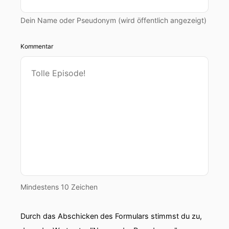
Dein Name oder Pseudonym (wird öffentlich angezeigt)
Kommentar
Mindestens 10 Zeichen
Durch das Abschicken des Formulars stimmst du zu,