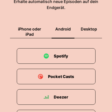
Erhalte automatisch neue Episoden auf dein
Endgerät.
iPhone oder
Android
Desktop
iPad
Spotify
Pocket Casts
Deezer