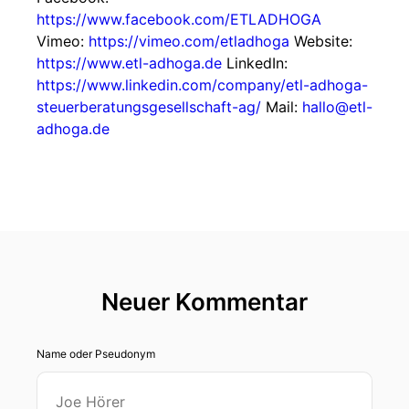
https://www.facebook.com/ETLADHOGA
Vimeo:
https://vimeo.com/etladhoga
Website:
https://www.etl-adhoga.de
LinkedIn:
https://www.linkedin.com/company/etl-adhoga-
steuerberatungsgesellschaft-ag/
Mail:
hallo@etl-
adhoga.de
Neuer Kommentar
Name oder Pseudonym